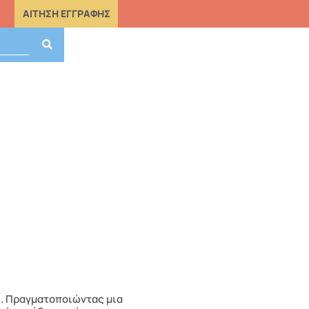
ΑΙΤΗΣΗ ΕΓΓΡΑΦΗΣ
ς. Πραγματοποιώντας μια