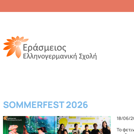
SOMMERFEST 2026
18/06/
To φετι