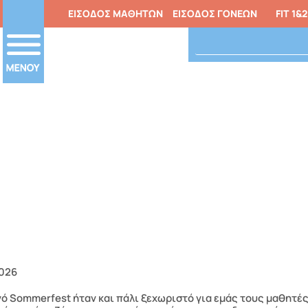
ΕΙΣΟΔΟΣ ΜΑΘΗΤΩΝ
ΕΙΣΟΔΟΣ ΓΟΝΕΩΝ
FIT 1&2
2026
νό Sommerfest ήταν και πάλι ξεχωριστό για εμάς τους μαθητέ